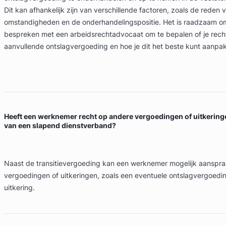
Dit kan afhankelijk zijn van verschillende factoren, zoals de reden 
omstandigheden en de onderhandelingspositie. Het is raadzaam om
bespreken met een arbeidsrechtadvocaat om te bepalen of je rech
aanvullende ontslagvergoeding en hoe je dit het beste kunt aanpa
Heeft een werknemer recht op andere vergoedingen of uitkeringe
van een slapend dienstverband?
Naast de transitievergoeding kan een werknemer mogelijk aanspr
vergoedingen of uitkeringen, zoals een eventuele ontslagvergoed
uitkering.