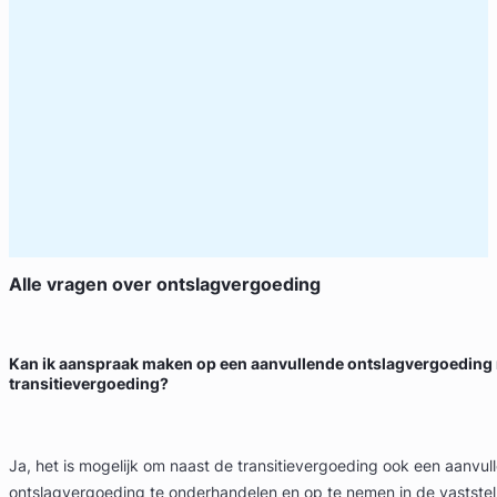
Alle vragen over
ontslagvergoeding
Kan ik aanspraak maken op een aanvullende ontslagvergoeding 
transitievergoeding?
Ja, het is mogelijk om naast de transitievergoeding ook een aanvul
ontslagvergoeding te onderhandelen en op te nemen in de vastste