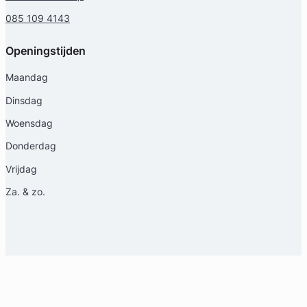
085 109 4143
Openingstijden
Maandag
Dinsdag
Woensdag
Donderdag
Vrijdag
Za. & zo.