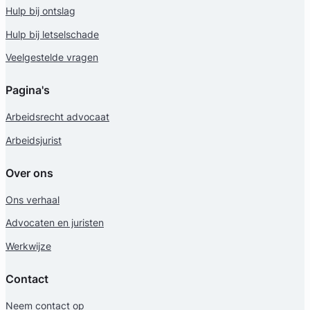
Hulp bij ontslag
Hulp bij letselschade
Veelgestelde vragen
Pagina's
Arbeidsrecht advocaat
Arbeidsjurist
Over ons
Ons verhaal
Advocaten en juristen
Werkwijze
Contact
Neem contact op