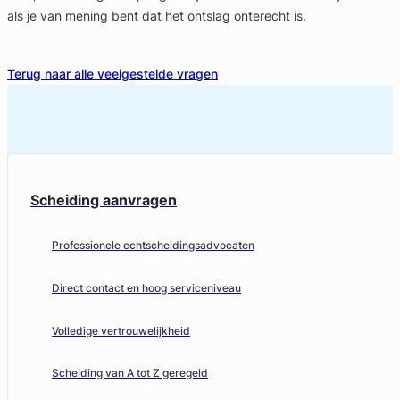
als je van mening bent dat het ontslag onterecht is.
Terug naar alle veelgestelde vragen
Scheiding aanvragen
Professionele echtscheidingsadvocaten
Direct contact en hoog serviceniveau
Volledige vertrouwelijkheid
Scheiding van A tot Z geregeld