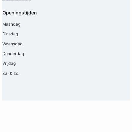
Openingstijden
Maandag
Dinsdag
Woensdag
Donderdag
Vrijdag
Za. & zo.