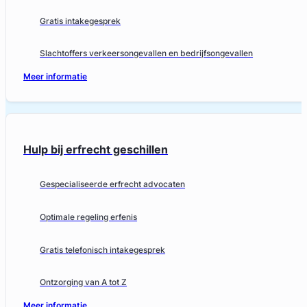
Gratis intakegesprek
Slachtoffers verkeersongevallen en bedrijfsongevallen
Meer informatie
Hulp bij erfrecht geschillen
Gespecialiseerde erfrecht advocaten
Optimale regeling erfenis
Gratis telefonisch intakegesprek
Ontzorging van A tot Z
Meer informatie