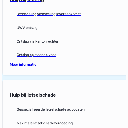
Beoordeling vaststellingsovereenkomst
UWV ontslag
Ontslag via kantonrechter
Ontslag op staande voet
Meer informatie
Hulp bij letselschade
Gespecialiseerde letselschade advocaten
Maximale letselschadevergoeding