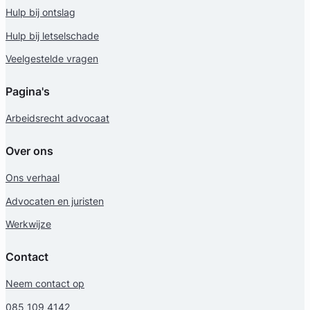
Hulp bij ontslag
Hulp bij letselschade
Veelgestelde vragen
Pagina's
Arbeidsrecht advocaat
Over ons
Ons verhaal
Advocaten en juristen
Werkwijze
Contact
Neem contact op
085 109 4142