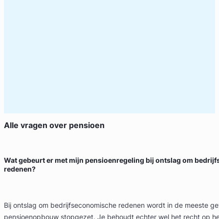
Alle vragen over
pensioen
Wat gebeurt er met mijn pensioenregeling bij ontslag om bedri
redenen?
Bij ontslag om bedrijfseconomische redenen wordt in de meeste ge
pensioenopbouw stopgezet. Je behoudt echter wel het recht op 