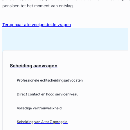
pensioen tot het moment van ontslag.
Terug naar alle veelgestelde vragen
Scheiding aanvragen
Professionele echtscheidingsadvocaten
Direct contact en hoog serviceniveau
Volledige vertrouwelijkheid
Scheiding van A tot Z geregeld