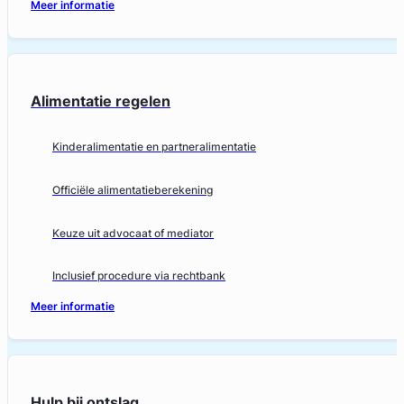
Meer informatie
Alimentatie regelen
Kinderalimentatie en partneralimentatie
Officiële alimentatieberekening
Keuze uit advocaat of mediator
Inclusief procedure via rechtbank
Meer informatie
Hulp bij ontslag