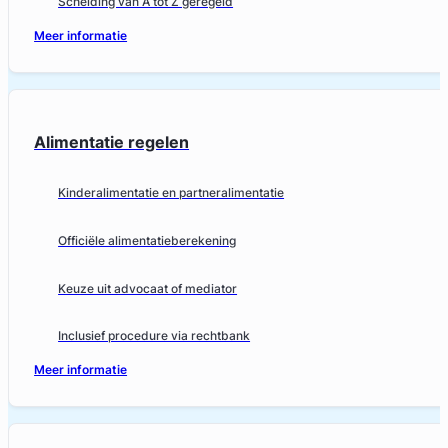
Scheiding van A tot Z geregeld
Meer informatie
Alimentatie regelen
Kinderalimentatie en partneralimentatie
Officiële alimentatieberekening
Keuze uit advocaat of mediator
Inclusief procedure via rechtbank
Meer informatie