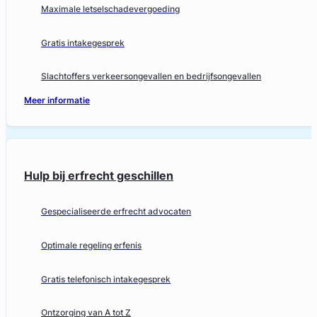
Maximale letselschadevergoeding
Gratis intakegesprek
Slachtoffers verkeersongevallen en bedrijfsongevallen
Meer informatie
Hulp bij erfrecht geschillen
Gespecialiseerde erfrecht advocaten
Optimale regeling erfenis
Gratis telefonisch intakegesprek
Ontzorging van A tot Z