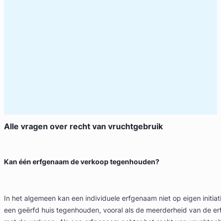
Alle vragen over
recht van vruchtgebruik
Kan één erfgenaam de verkoop tegenhouden?
In het algemeen kan een individuele erfgenaam niet op eigen initia
een geërfd huis tegenhouden, vooral als de meerderheid van de e