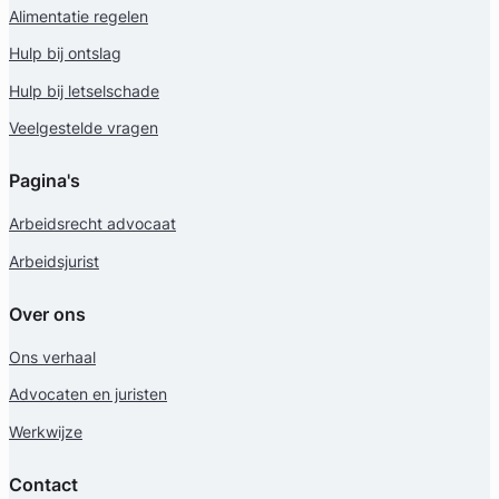
Alimentatie regelen
Hulp bij ontslag
Hulp bij letselschade
Veelgestelde vragen
Pagina's
Arbeidsrecht advocaat
Arbeidsjurist
Over ons
Ons verhaal
Advocaten en juristen
Werkwijze
Contact