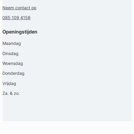
Neem contact op
085 109 4158
Openingstijden
Maandag
Dinsdag
Woensdag
Donderdag
Vrijdag
Za. & zo.