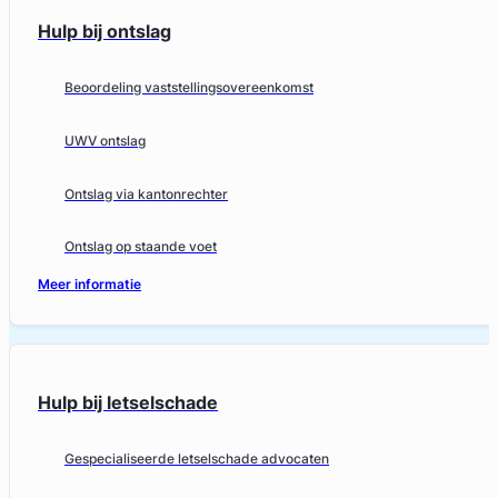
Hulp bij ontslag
Beoordeling vaststellingsovereenkomst
UWV ontslag
Ontslag via kantonrechter
Ontslag op staande voet
Meer informatie
Hulp bij letselschade
Gespecialiseerde letselschade advocaten