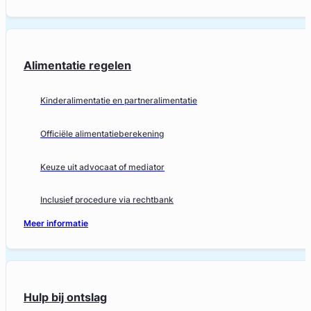
Alimentatie regelen
Kinderalimentatie en partneralimentatie
Officiële alimentatieberekening
Keuze uit advocaat of mediator
Inclusief procedure via rechtbank
Meer informatie
Hulp bij ontslag