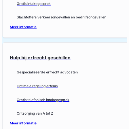
Gratis intakegesprek
Slachtoffers verkeersongevallen en bedrijfsongevallen
Meer informatie
Hulp bij erfrecht geschillen
Gespecialiseerde erfrecht advocaten
Optimale regeling erfenis
Gratis telefonisch intakegesprek
Ontzorging van A tot Z
Meer informatie