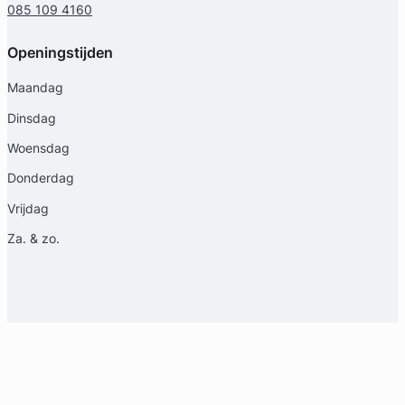
085 109 4160
Openingstijden
Maandag
Dinsdag
Woensdag
Donderdag
Vrijdag
Za. & zo.