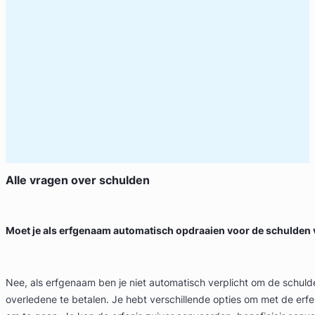
Alle vragen over
schulden
Moet je als erfgenaam automatisch opdraaien voor de schulden
Nee, als erfgenaam ben je niet automatisch verplicht om de schul
overledene te betalen. Je hebt verschillende opties om met de erf