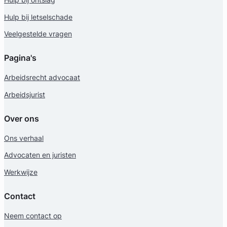
Hulp bij letselschade
Veelgestelde vragen
Pagina's
Arbeidsrecht advocaat
Arbeidsjurist
Over ons
Ons verhaal
Advocaten en juristen
Werkwijze
Contact
Neem contact op