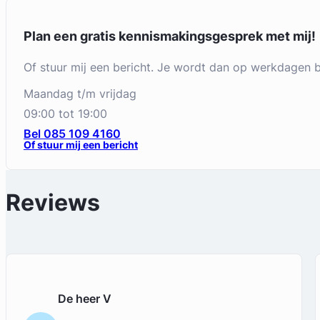
Plan een gratis kennismakingsgesprek met mij!
Of stuur mij een bericht. Je wordt dan op werkdagen
maandag t/m vrijdag
09:00 tot 19:00
Bel 085 109 4160
Of stuur mij een bericht
Reviews
De heer V