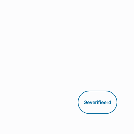
Geverifieerd