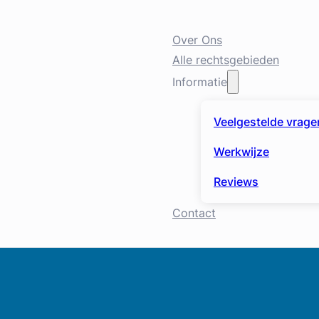
Over Ons
Alle rechtsgebieden
Informatie
Veelgestelde vrage
Werkwijze
Reviews
Contact