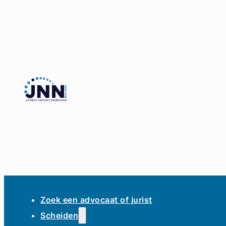
Zoek een advocaat of jurist
Scheiden