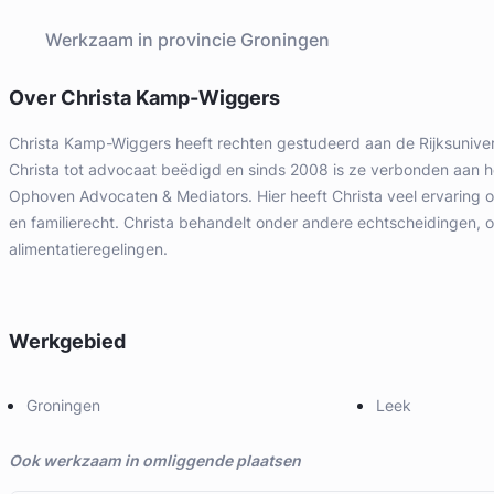
Werkzaam in provincie Groningen
Over Christa Kamp-Wiggers
Christa Kamp-Wiggers heeft rechten gestudeerd aan de Rijksunivers
Christa tot advocaat beëdigd en sinds 2008 is ze verbonden aan h
Ophoven Advocaten & Mediators. Hier heeft Christa veel ervaring
en familierecht. Christa behandelt onder andere echtscheidingen,
alimentatieregelingen.
Werkgebied
Groningen
Leek
Ook werkzaam in omliggende plaatsen