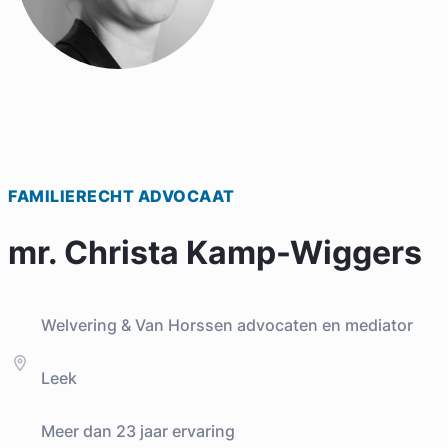
FAMILIERECHT ADVOCAAT
mr. Christa Kamp-Wiggers
Welvering & Van Horssen advocaten en mediator
Leek
Meer dan 23 jaar ervaring