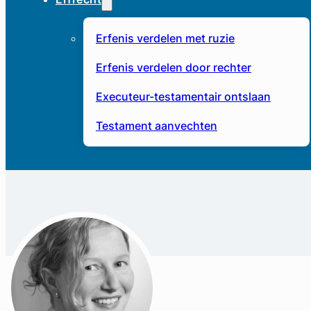
Erfenis verdelen met ruzie
Erfenis verdelen door rechter
Executeur-testamentair ontslaan
Testament aanvechten