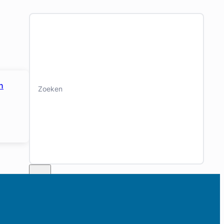
Zoeken
n