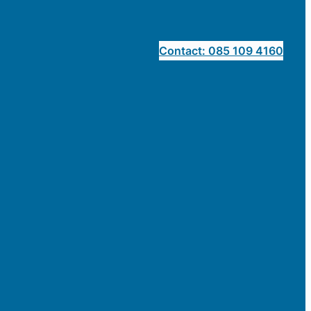
Contact: 085 109 4160