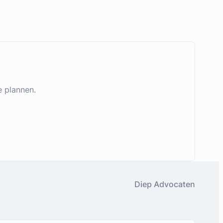
e plannen.
Diep Advocaten