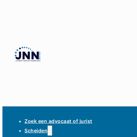
Zoek een advocaat of jurist
Scheiden