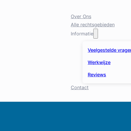
Over Ons
Alle rechtsgebieden
Informatie
Veelgestelde vrage
Werkwijze
Reviews
Contact