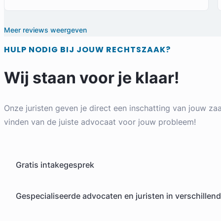
Meer reviews weergeven
HULP NODIG BIJ JOUW RECHTSZAAK?
Wij staan voor je klaar!
Onze juristen geven je direct een inschatting van jouw zaa
vinden van de juiste advocaat voor jouw probleem!
Gratis intakegesprek
Gespecialiseerde advocaten en juristen in verschillen