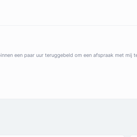
 binnen een paar uur teruggebeld om een afspraak met mij t