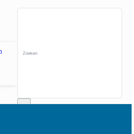
Zoeken
n