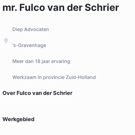
mr. Fulco van der Schrier
Diep Advocaten
's-Gravenhage
Meer dan 18 jaar ervaring
Werkzaam in provincie Zuid-Holland
Over Fulco van der Schrier
Werkgebied