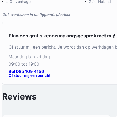
s-Gravenhage
Zuid-Holland
Ook werkzaam in omliggende plaatsen
Plan een gratis kennismakingsgesprek met mij!
Of stuur mij een bericht. Je wordt dan op werkdagen
maandag t/m vrijdag
09:00 tot 19:00
Bel 085 109 4156
Of stuur mij een bericht
Reviews