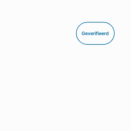
Geverifieerd