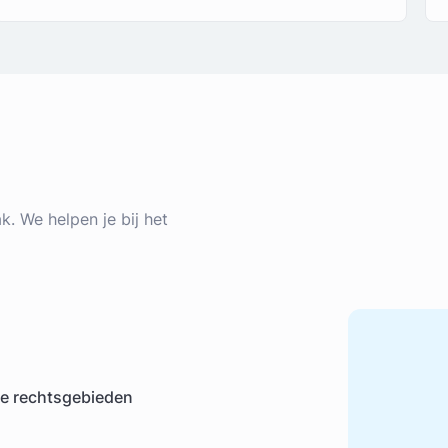
k. We helpen je bij het
de rechtsgebieden