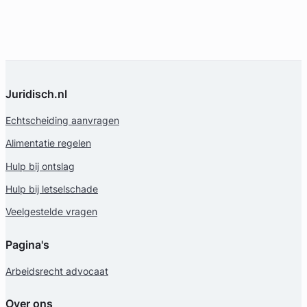
Juridisch.nl
Echtscheiding aanvragen
Alimentatie regelen
Hulp bij ontslag
Hulp bij letselschade
Veelgestelde vragen
Pagina's
Arbeidsrecht advocaat
Over ons