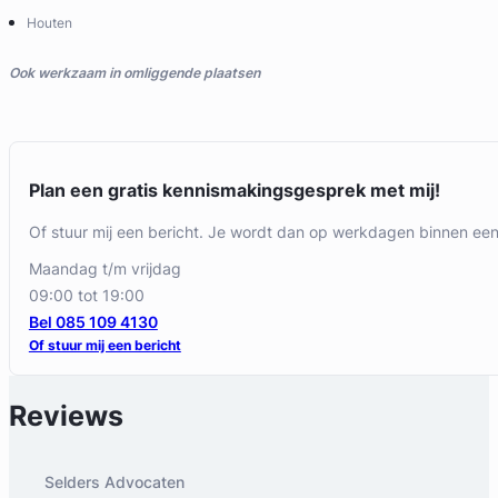
Houten
Ook werkzaam in omliggende plaatsen
Plan een gratis kennismakingsgesprek met mij!
Of stuur mij een bericht. Je wordt dan op werkdagen binnen ee
maandag t/m vrijdag
09:00 tot 19:00
Bel 085 109 4130
Of stuur mij een bericht
Reviews
Selders Advocaten