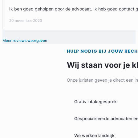
Ik ben goed geholpen door de advocaat. Ik heb goed contact g
20 november 2023
Meer reviews weergeven
HULP NODIG BIJ JOUW REC
Wij staan voor je k
Onze juristen geven je direct een i
Gratis intakegesprek
Gespecialiseerde advocaten en 
We werken landelijk