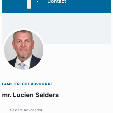
Contact
FAMILIERECHT ADVOCAAT
mr. Lucien Selders
Selders Advocaten