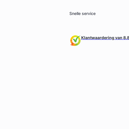
Snelle service
Klantwaardering van 8.8