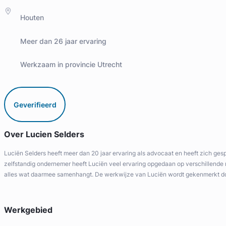
Houten
Meer dan 26 jaar ervaring
Werkzaam in provincie Utrecht
Geverifieerd
Over Lucien Selders
Luciën Selders heeft meer dan 20 jaar ervaring als advocaat en heeft zich ges
zelfstandig ondernemer heeft Luciën veel ervaring opgedaan op verschillende r
alles wat daarmee samenhangt. De werkwijze van Luciën wordt gekenmerkt door e
Werkgebied