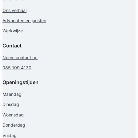
Ons verhaal
Advocaten en juristen
Werkwijze
Contact
Neem contact op
085 109 4130
Openingstijden
Maandag
Dinsdag
Woensdag
Donderdag
Vrijdag