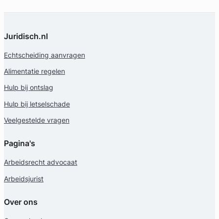
Juridisch.nl
Echtscheiding aanvragen
Alimentatie regelen
Hulp bij ontslag
Hulp bij letselschade
Veelgestelde vragen
Pagina's
Arbeidsrecht advocaat
Arbeidsjurist
Over ons