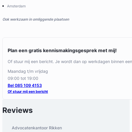
Amsterdam
Ook werkzaam in omliggende plaatsen
Plan een gratis kennismakingsgesprek met mij!
Of stuur mij een bericht. Je wordt dan op werkdagen binnen ee
maandag t/m vrijdag
09:00 tot 19:00
Bel 085 109 4153
Of stuur mij een bericht
Reviews
Advocatenkantoor Rikken