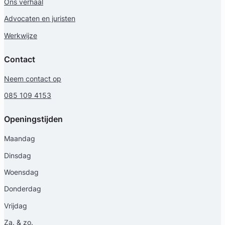
Ons verhaal
Advocaten en juristen
Werkwijze
Contact
Neem contact op
085 109 4153
Openingstijden
Maandag
Dinsdag
Woensdag
Donderdag
Vrijdag
Za. & zo.