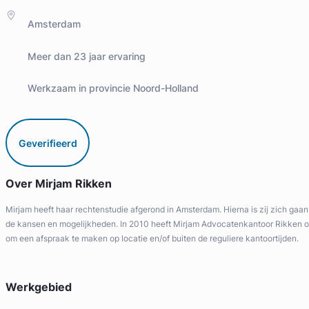
Amsterdam
Meer dan 23 jaar ervaring
Werkzaam in provincie Noord-Holland
Geverifieerd
Over Mirjam Rikken
Mirjam heeft haar rechtenstudie afgerond in Amsterdam. Hierna is zij zich gaan s
de kansen en mogelijkheden. In 2010 heeft Mirjam Advocatenkantoor Rikken opge
om een afspraak te maken op locatie en/of buiten de reguliere kantoortijden.
Werkgebied