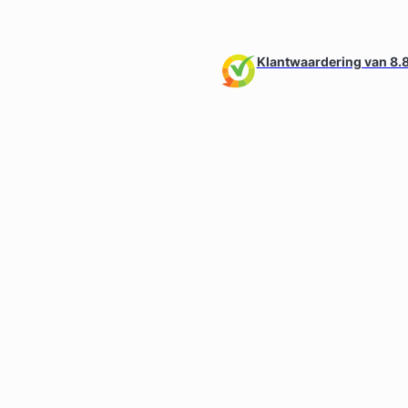
Klantwaardering van 8.8