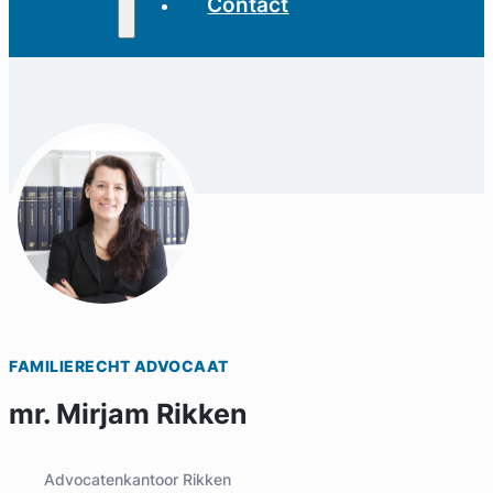
Contact
FAMILIERECHT ADVOCAAT
mr. Mirjam Rikken
Advocatenkantoor Rikken