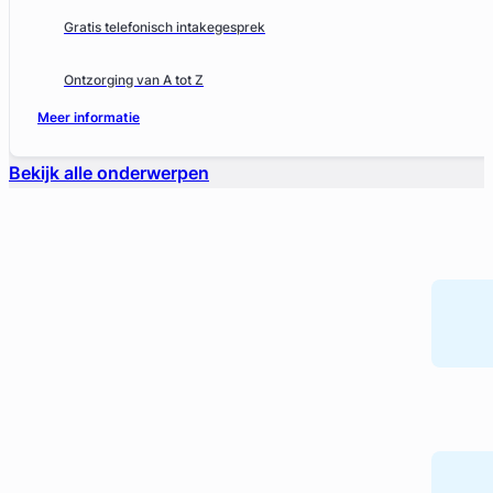
Gratis telefonisch intakegesprek
Ontzorging van A tot Z
Meer informatie
Bekijk alle onderwerpen