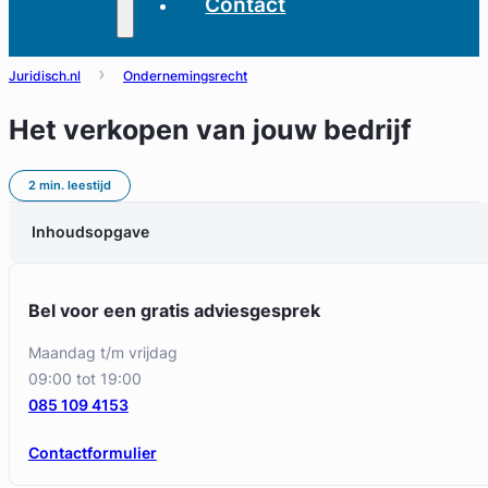
Contact
Juridisch.nl
Ondernemingsrecht
Het verkopen van jouw bedrijf
2 min. leestijd
Inhoudsopgave
Bel voor een gratis adviesgesprek
maandag t/m vrijdag
09:00 tot 19:00
085 109 4153
Contactformulier