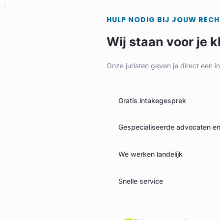
HULP NODIG BIJ JOUW REC
Wij staan voor je k
Onze juristen geven je direct een i
Gratis intakegesprek
Gespecialiseerde advocaten en 
We werken landelijk
Snelle service