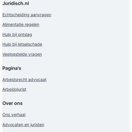
Juridisch.nl
Echtscheiding aanvragen
Alimentatie regelen
Hulp bij ontslag
Hulp bij letselschade
Veelgestelde vragen
Pagina's
Arbeidsrecht advocaat
Arbeidsjurist
Over ons
Ons verhaal
Advocaten en juristen