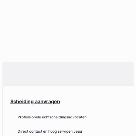
Scheiding aanvragen
Professionele echtscheidingsadvocaten
Direct contact en hoog serviceniveau