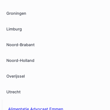
Groningen
Limburg
Noord-Brabant
Noord-Holland
Overijssel
Utrecht
Alimentatie Advocaat Emmen