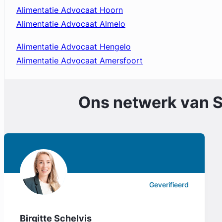
Alimentatie Advocaat Hoorn
Alimentatie Advocaat Almelo
Alimentatie Advocaat Hengelo
Alimentatie Advocaat Amersfoort
Ons netwerk van
S
Geverifieerd
Birgitte Schelvis