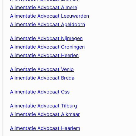
Alimentatie Advocaat Almere
Alimentatie Advocaat Leeuwarden
Alimentatie Advocaat Apeldoorn
Alimentatie Advocaat Nijmegen
Alimentatie Advocaat Groningen
Alimentatie Advocaat Heerlen
Alimentatie Advocaat Venlo
Alimentatie Advocaat Breda
Alimentatie Advocaat Oss
Alimentatie Advocaat Tilburg
Alimentatie Advocaat Alkmaar
Alimentatie Advocaat Haarlem