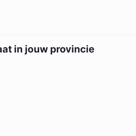
at in jouw provincie