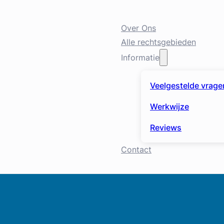
Over Ons
Alle rechtsgebieden
Informatie
Veelgestelde vrage
Werkwijze
Reviews
Contact