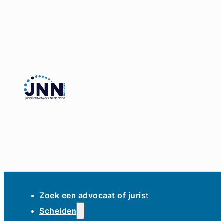
Zoek een advocaat of jurist
Scheiden