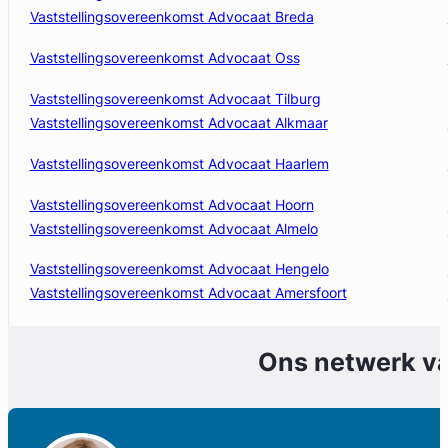
Vaststellingsovereenkomst Advocaat Breda
Vaststellingsovereenkomst Advocaat Oss
Vaststellingsovereenkomst Advocaat Tilburg
Vaststellingsovereenkomst Advocaat Alkmaar
Vaststellingsovereenkomst Advocaat Haarlem
Vaststellingsovereenkomst Advocaat Hoorn
Vaststellingsovereenkomst Advocaat Almelo
Vaststellingsovereenkomst Advocaat Hengelo
Vaststellingsovereenkomst Advocaat Amersfoort
Ons netwerk v