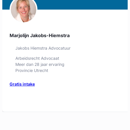
Marjolijn Jakobs-Hiemstra
Jakobs Hiemstra Advocatuur
Arbeidsrecht Advocaat
Meer dan 28 jaar ervaring
Provincie Utrecht
Gratis intake