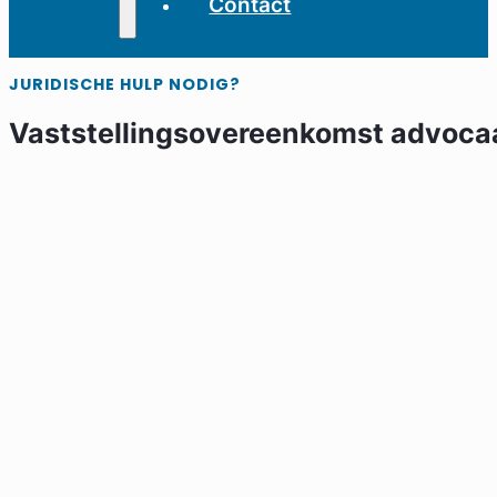
Contact
JURIDISCHE HULP NODIG?
Vaststellingsovereenkomst advoca