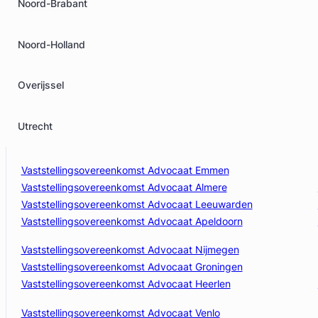
Noord-Brabant
Noord-Holland
Overijssel
Utrecht
Vaststellingsovereenkomst Advocaat Emmen
Vaststellingsovereenkomst Advocaat Almere
Vaststellingsovereenkomst Advocaat Leeuwarden
Vaststellingsovereenkomst Advocaat Apeldoorn
Vaststellingsovereenkomst Advocaat Nijmegen
Vaststellingsovereenkomst Advocaat Groningen
Vaststellingsovereenkomst Advocaat Heerlen
Vaststellingsovereenkomst Advocaat Venlo