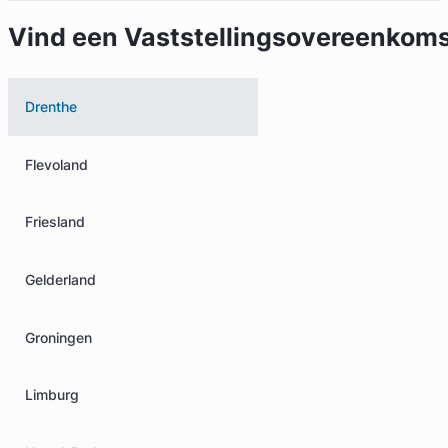
Vind een Vaststellingsovereenkoms
Drenthe
Flevoland
Friesland
Gelderland
Groningen
Limburg