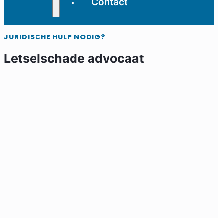
Contact
JURIDISCHE HULP NODIG?
Letselschade advocaat