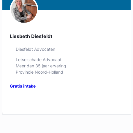
Liesbeth Diesfeldt
Diesfeldt Advocaten
Letselschade Advocaat
Meer dan 35 jaar ervaring
Provincie Noord-Holland
Gratis intake