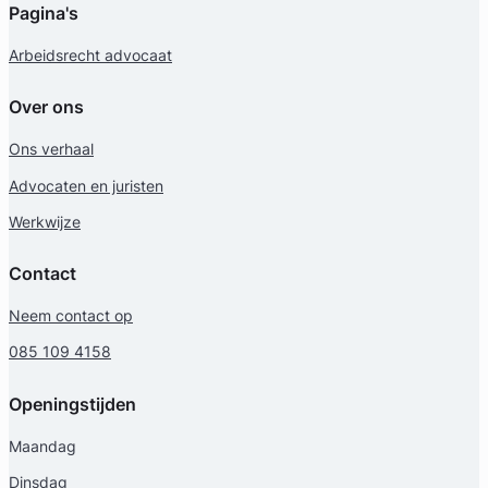
Pagina's
Arbeidsrecht advocaat
Over ons
Ons verhaal
Advocaten en juristen
Werkwijze
Contact
Neem contact op
085 109 4158
Openingstijden
Maandag
Dinsdag