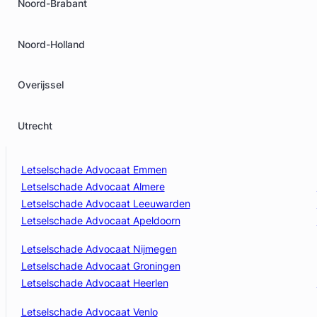
Noord-Brabant
Noord-Holland
Overijssel
Utrecht
Letselschade Advocaat Emmen
Letselschade Advocaat Almere
Letselschade Advocaat Leeuwarden
Letselschade Advocaat Apeldoorn
Letselschade Advocaat Nijmegen
Letselschade Advocaat Groningen
Letselschade Advocaat Heerlen
Letselschade Advocaat Venlo