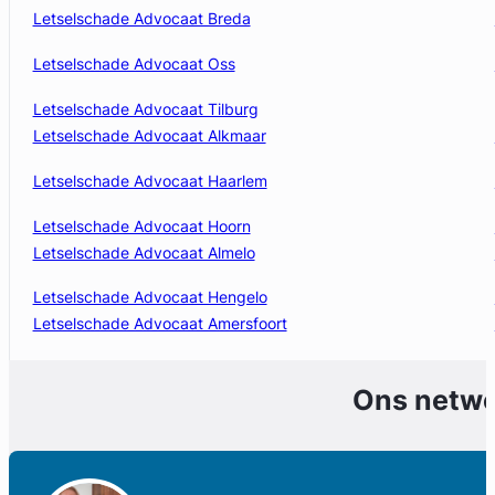
Letselschade Advocaat Breda
Letselschade Advocaat Oss
Letselschade Advocaat Tilburg
Letselschade Advocaat Alkmaar
Letselschade Advocaat Haarlem
Letselschade Advocaat Hoorn
Letselschade Advocaat Almelo
Letselschade Advocaat Hengelo
Letselschade Advocaat Amersfoort
Ons netw