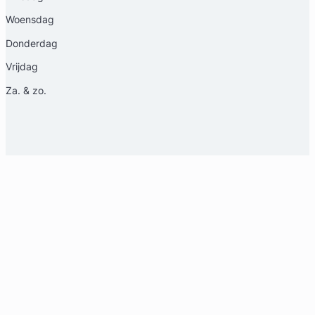
Woensdag
Donderdag
Vrijdag
Za. & zo.