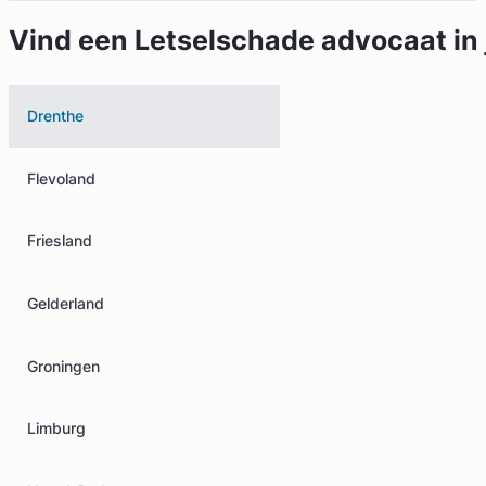
Vind een Letselschade advocaat in 
Drenthe
Flevoland
Friesland
Gelderland
Groningen
Limburg