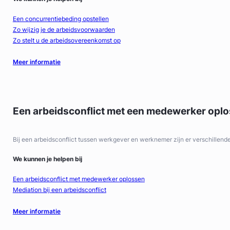
Een concurrentiebeding opstellen
Zo wijzig je de arbeidsvoorwaarden
Zo stelt u de arbeidsovereenkomst op
Meer informatie
Een arbeidsconflict met een medewerker opl
Bij een arbeidsconflict tussen werkgever en werknemer zijn er verschillend
We kunnen je helpen bij
Een arbeidsconflict met medewerker oplossen
Mediation bij een arbeidsconflict
Meer informatie