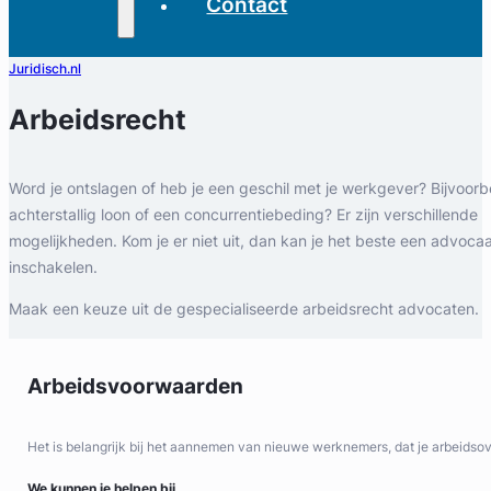
Contact
Juridisch.nl
Arbeidsrecht
Word je ontslagen of heb je een geschil met je werkgever? Bijvoorb
achterstallig loon of een concurrentiebeding? Er zijn verschillende
mogelijkheden. Kom je er niet uit, dan kan je het beste een advoca
inschakelen.
Maak een keuze uit de gespecialiseerde arbeidsrecht advocaten.
Arbeidsvoorwaarden
Het is belangrijk bij het aannemen van nieuwe werknemers, dat je arbeids
We kunnen je helpen bij