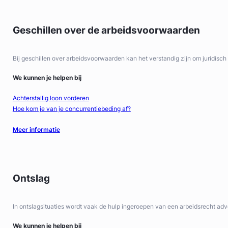
Geschillen over de arbeidsvoorwaarden
Bij geschillen over arbeidsvoorwaarden kan het verstandig zijn om juridisch 
We kunnen je helpen bij
Achterstallig loon vorderen
Hoe kom je van je concurrentiebeding af?
Meer informatie
Ontslag
In ontslagsituaties wordt vaak de hulp ingeroepen van een arbeidsrecht adv
We kunnen je helpen bij