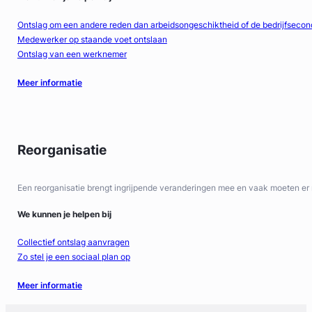
Ontslag om een andere reden dan arbeidsongeschiktheid of de bedrijfsecon
Medewerker op staande voet ontslaan
Ontslag van een werknemer
Meer informatie
Reorganisatie
Een reorganisatie brengt ingrijpende veranderingen mee en vaak moeten er 
We kunnen je helpen bij
Collectief ontslag aanvragen
Zo stel je een sociaal plan op
Meer informatie